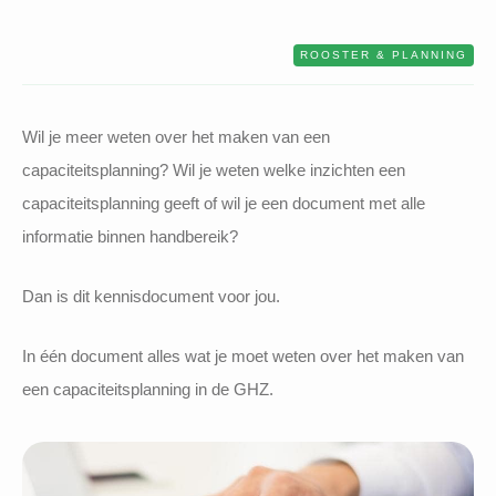
ROOSTER & PLANNING
Wil je meer weten over het maken van een
capaciteitsplanning? Wil je weten welke inzichten een
capaciteitsplanning geeft of wil je een document met alle
informatie binnen handbereik?
Dan is dit kennisdocument voor jou.
In één document alles wat je moet weten over het maken van
een capaciteitsplanning in de GHZ.