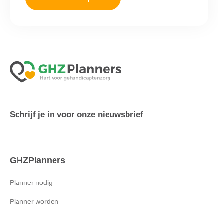
Schrijf je in voor onze nieuwsbrief
GHZPlanners
Planner nodig
Planner worden