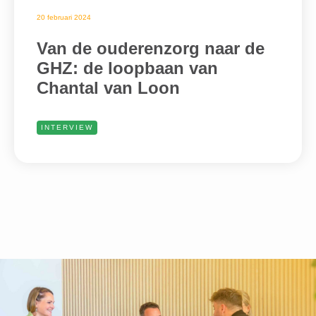
20 februari 2024
Van de ouderenzorg naar de
GHZ: de loopbaan van
Chantal van Loon
INTERVIEW