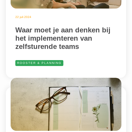
22 juli 2024
Waar moet je aan denken bij
het implementeren van
zelfsturende teams
ROOSTER & PLANNING