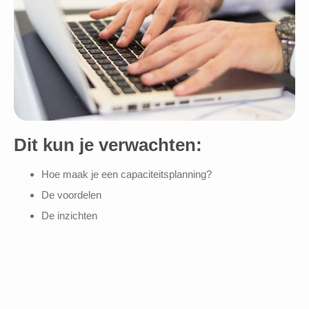
Dit kun je verwachten:
Hoe maak je een capaciteitsplanning?
De voordelen
De inzichten