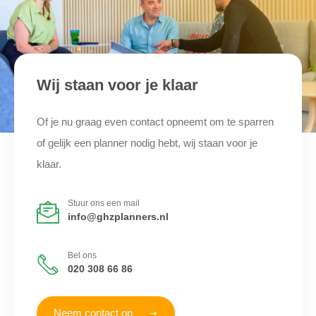
Wij staan voor je klaar
Of je nu graag even contact opneemt om te sparren
of gelijk een planner nodig hebt, wij staan voor je
klaar.
Stuur ons een mail
info@ghzplanners.nl
Bel ons
020 308 66 86
Neem contact op