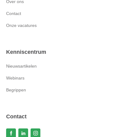
Over ons
Contact
Onze vacatures
Kenniscentrum
Nieuwsartikelen
Webinars
Begrippen
Contact