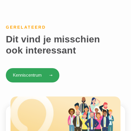
GERELATEERD
Dit vind je misschien
ook interessant
Kenniscentrum