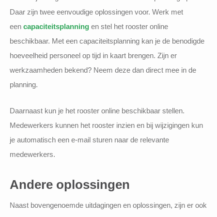
Daar zijn twee eenvoudige oplossingen voor. Werk met
een
capaciteitsplanning
en stel het rooster online
beschikbaar. Met een capaciteitsplanning kan je de benodigde
hoeveelheid personeel op tijd in kaart brengen. Zijn er
werkzaamheden bekend? Neem deze dan direct mee in de
planning.
Daarnaast kun je het rooster online beschikbaar stellen.
Medewerkers kunnen het rooster inzien en bij wijzigingen kun
je automatisch een e-mail sturen naar de relevante
medewerkers.
Andere oplossingen
Naast bovengenoemde uitdagingen en oplossingen, zijn er ook