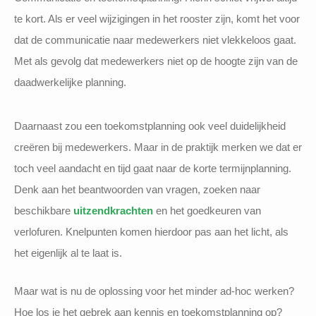
te kort. Als er veel wijzigingen in het rooster zijn, komt het voor
dat de communicatie naar medewerkers niet vlekkeloos gaat.
Met als gevolg dat medewerkers niet op de hoogte zijn van de
daadwerkelijke planning.
Daarnaast zou een toekomstplanning ook veel duidelijkheid
creëren bij medewerkers. Maar in de praktijk merken we dat er
toch veel aandacht en tijd gaat naar de korte termijnplanning.
Denk aan het beantwoorden van vragen, zoeken naar
beschikbare
uitzendkrachten
en het goedkeuren van
verlofuren. Knelpunten komen hierdoor pas aan het licht, als
het eigenlijk al te laat is.
Maar wat is nu de oplossing voor het minder ad-hoc werken?
Hoe los je het gebrek aan kennis en toekomstplanning op?