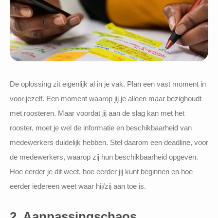
De oplossing zit eigenlijk al in je vak. Plan een vast moment in
voor jezelf. Een moment waarop jij je alleen maar bezighoudt
met roosteren. Maar voordat jij aan de slag kan met het
rooster, moet je wel de informatie en beschikbaarheid van
medewerkers duidelijk hebben. Stel daarom een deadline, voor
de medewerkers, waarop zij hun beschikbaarheid opgeven.
Hoe eerder je dit weet, hoe eerder jij kunt beginnen en hoe
eerder iedereen weet waar hij/zij aan toe is.
2. Aanpassingschaos