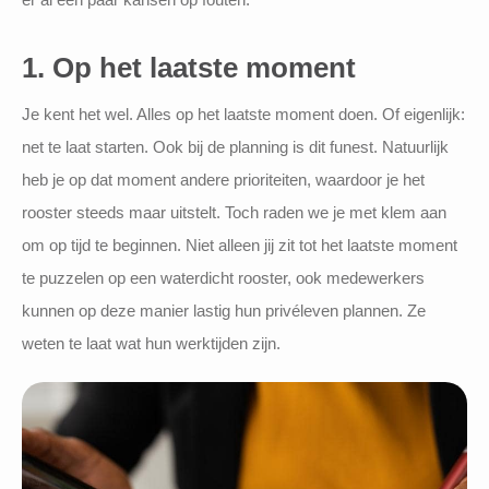
1. Op het laatste moment
Je kent het wel. Alles op het laatste moment doen. Of eigenlijk:
net te laat starten. Ook bij de planning is dit funest. Natuurlijk
heb je op dat moment andere prioriteiten, waardoor je het
rooster steeds maar uitstelt. Toch raden we je met klem aan
om op tijd te beginnen. Niet alleen jij zit tot het laatste moment
te puzzelen op een waterdicht rooster, ook medewerkers
kunnen op deze manier lastig hun privéleven plannen. Ze
weten te laat wat hun werktijden zijn.