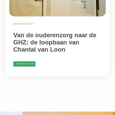
20 februari 2024
Van de ouderenzorg naar de
GHZ: de loopbaan van
Chantal van Loon
INTERVIEW