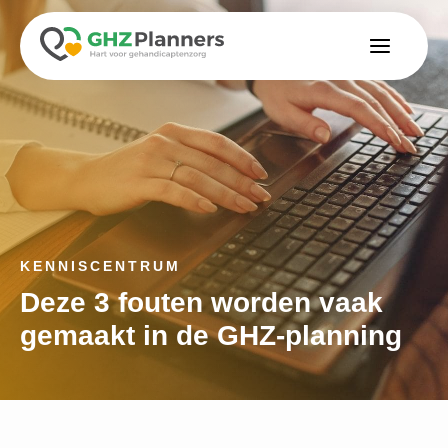
KENNISCENTRUM
Deze 3 fouten worden vaak
gemaakt in de GHZ-planning