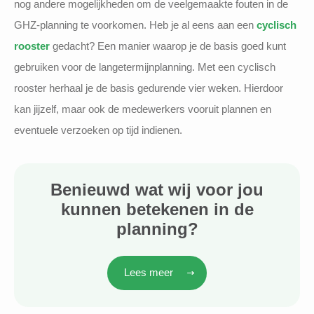
nog andere mogelijkheden om de veelgemaakte fouten in de
GHZ-planning te voorkomen. Heb je al eens aan een
cyclisch
rooster
gedacht? Een manier waarop je de basis goed kunt
gebruiken voor de langetermijnplanning. Met een cyclisch
rooster herhaal je de basis gedurende vier weken. Hierdoor
kan jijzelf, maar ook de medewerkers vooruit plannen en
eventuele verzoeken op tijd indienen.
Benieuwd wat wij voor jou
kunnen betekenen in de
planning?
Lees meer