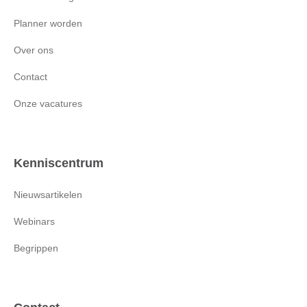
Planner worden
Over ons
Contact
Onze vacatures
Kenniscentrum
Nieuwsartikelen
Webinars
Begrippen