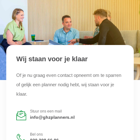
Wij staan voor je klaar
Of je nu graag even contact opneemt om te sparren
of gelijk een planner nodig hebt, wij staan voor je
klaar.
Stuur ons een mail
info@ghzplanners.nl
Bel ons