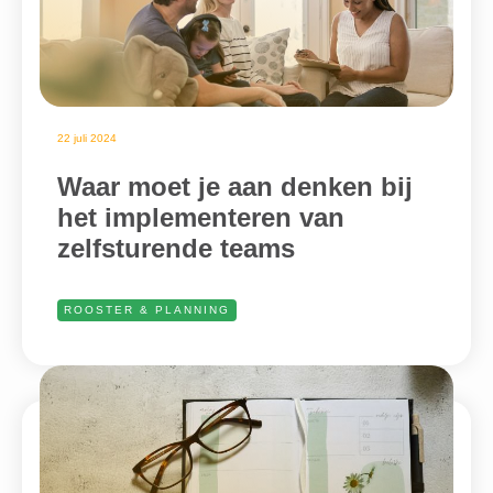
22 juli 2024
Waar moet je aan denken bij
het implementeren van
zelfsturende teams
ROOSTER & PLANNING