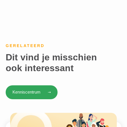
GERELATEERD
Dit vind je misschien
ook interessant
Kenniscentrum