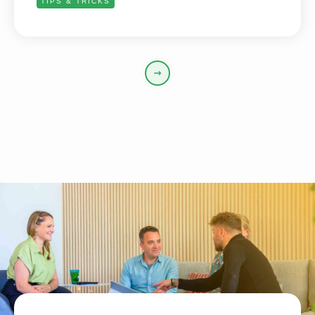
TIPS & TRICKS