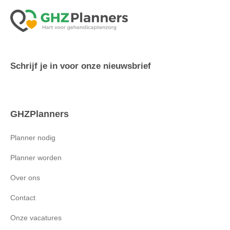
Schrijf je in voor onze nieuwsbrief
GHZPlanners
Planner nodig
Planner worden
Over ons
Contact
Onze vacatures