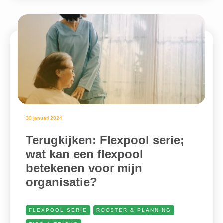
30 januari 2024
Terugkijken: Flexpool serie;
wat kan een flexpool
betekenen voor mijn
organisatie?
FLEXPOOL SERIE
ROOSTER & PLANNING