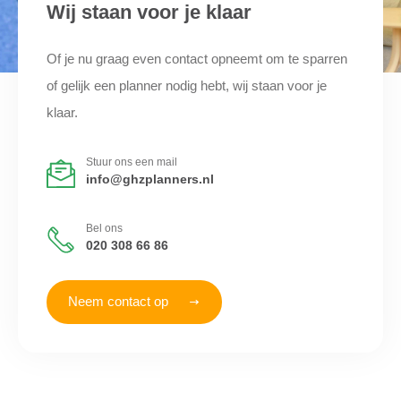
Wij staan voor je klaar
Of je nu graag even contact opneemt om te sparren
of gelijk een planner nodig hebt, wij staan voor je
klaar.
Stuur ons een mail
info@ghzplanners.nl
Bel ons
020 308 66 86
Neem contact op