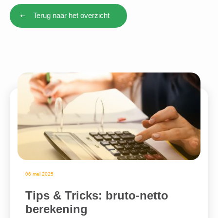
Terug naar het overzicht
06 mei 2025
Tips & Tricks: bruto-netto
berekening