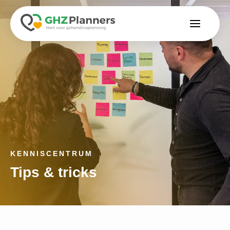
KENNISCENTRUM
Tips & tricks