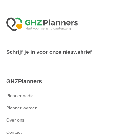
Schrijf je in voor onze nieuwsbrief
GHZPlanners
Planner nodig
Planner worden
Over ons
Contact