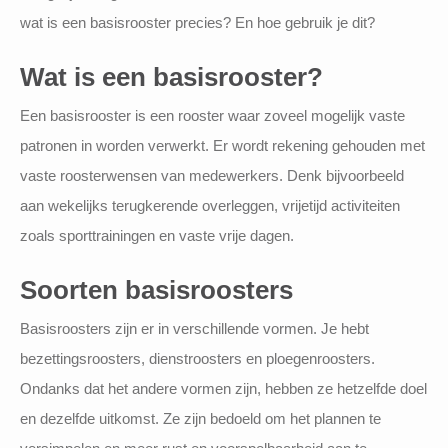
wat is een basisrooster precies? En hoe gebruik je dit?
Wat is een basisrooster?
Een basisrooster is een rooster waar zoveel mogelijk vaste
patronen in worden verwerkt. Er wordt rekening gehouden met
vaste roosterwensen van medewerkers. Denk bijvoorbeeld
aan wekelijks terugkerende overleggen, vrijetijd activiteiten
zoals sporttrainingen en vaste vrije dagen.
Soorten basisroosters
Basisroosters zijn er in verschillende vormen. Je hebt
bezettingsroosters, dienstroosters en ploegenroosters.
Ondanks dat het andere vormen zijn, hebben ze hetzelfde doel
en dezelfde uitkomst. Ze zijn bedoeld om het plannen te