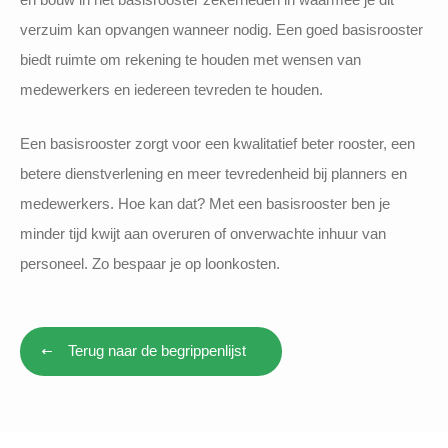
verzuim kan opvangen wanneer nodig. Een goed basisrooster
biedt ruimte om rekening te houden met wensen van
medewerkers en iedereen tevreden te houden.
Een basisrooster zorgt voor een kwalitatief beter rooster, een
betere dienstverlening en meer tevredenheid bij planners en
medewerkers. Hoe kan dat? Met een basisrooster ben je
minder tijd kwijt aan overuren of onverwachte inhuur van
personeel. Zo bespaar je op loonkosten.
Terug naar de begrippenlijst