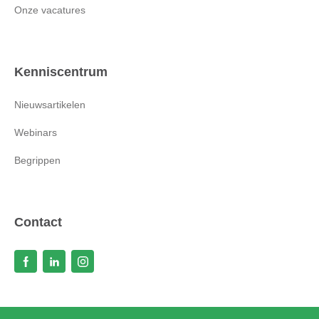
Onze vacatures
Kenniscentrum
Nieuwsartikelen
Webinars
Begrippen
Contact