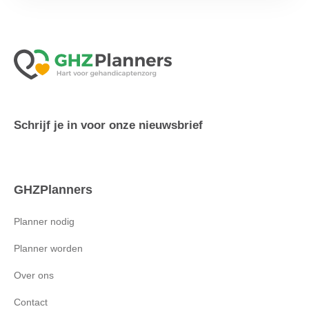
Schrijf je in voor onze nieuwsbrief
GHZPlanners
Planner nodig
Planner worden
Over ons
Contact