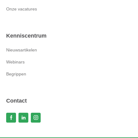
Onze vacatures
Kenniscentrum
Nieuwsartikelen
Webinars
Begrippen
Contact