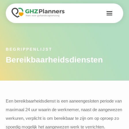
BEGRIPPENLIJST
Bereikbaarheidsdiensten
Een bereikbaarheidsdienst is een aaneengesloten periode van
maximaal 24 uur waarin de werknemer, naast de aangewezen
werkuren, verplicht is om bereikbaar te zijn om op oproep zo
spoedig mogelijk het aangewezen werk te verrichten.