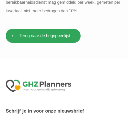
bereikbaarheidsdienst mag gemiddeld per week, gemeten per
kwartaal, niet meer bedragen dan 10%.
Terug naar de begrippenlijst
Schrijf je in voor onze nieuwsbrief