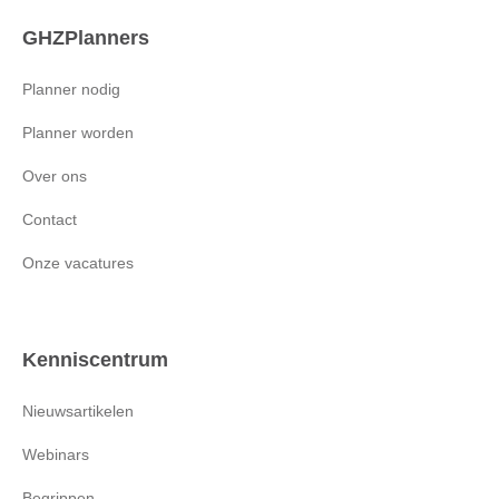
GHZPlanners
Planner nodig
Planner worden
Over ons
Contact
Onze vacatures
Kenniscentrum
Nieuwsartikelen
Webinars
Begrippen