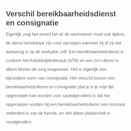
Verschil bereikbaarheidsdienst
en consignatie
Eigenlijk zegt het woord het al; de werknemer moet ook tijdens
de dienst bereikbaar zijn voor oproepen wanneer hij of zij niet
aanwezig is op de werkplek zelf. Een bereikbaarheidsdienst is
conform het Arbeidstijdenbesluit (ATB) en een zo’n dienst is
alleen binnen de zorg toegestaan. Het is eigenlijk een
bijzondere vorm van consignatie. Het verschil tussen een
bereikbaarheidsdienst en consignatie (dat je in je vrije tijd
opgeroepen kan worden voor spoedgevallen) is dat het
opgeroepen worden bij een bereikbaarheidsdienst een normaal
onderdeel is van de functie, en niet alleen plaatsvindt in
noodgevallen.