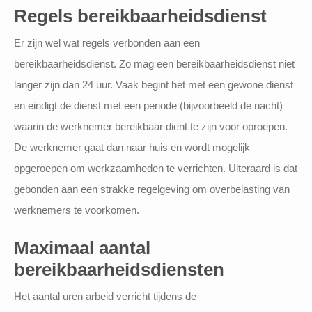
Regels bereikbaarheidsdienst
Er zijn wel wat regels verbonden aan een
bereikbaarheidsdienst. Zo mag een bereikbaarheidsdienst niet
langer zijn dan 24 uur. Vaak begint het met een gewone dienst
en eindigt de dienst met een periode (bijvoorbeeld de nacht)
waarin de werknemer bereikbaar dient te zijn voor oproepen.
De werknemer gaat dan naar huis en wordt mogelijk
opgeroepen om werkzaamheden te verrichten. Uiteraard is dat
gebonden aan een strakke regelgeving om overbelasting van
werknemers te voorkomen.
Maximaal aantal
bereikbaarheidsdiensten
Het aantal uren arbeid verricht tijdens de